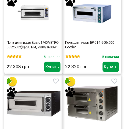
Печь для пиццы Basic 1/40 VETRO
Печь для пиццы EP-01-1 600x600
568x500x(H)280 мм, 230V/1600W
Gooder
В наличии
В наличии
22 308 грн.
22 320 грн.
Купить
Купить