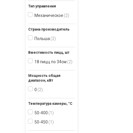
Тип управления
Механическое
2
Страна производитель
Польша
2
Вместимость пицц, шт
18 пицц по 34см
2
Мощность общая
диапазон, кВт
0
2
Температура камеры, °С
50-400
1
50-450
1