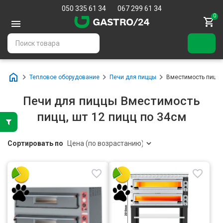
050 335 61 34
067 299 61 34
0
Тепловое оборудование
Печи для пиццы
Вместимость пицц, ш
Печи для пиццы Вместимость
пицц, шт 12 пицц по 34см
Сортировать по