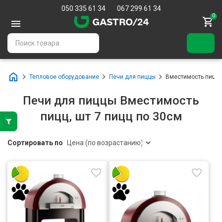
050 335 61 34
067 299 61 34
0
Тепловое оборудование
Печи для пиццы
Вместимость пицц, ш
Печи для пиццы Вместимость
пицц, шт 7 пицц по 30см
Сортировать по