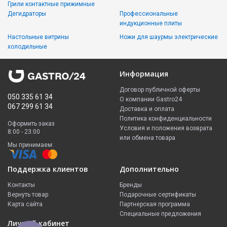
Грили контактные прижимные
Дегидраторы
Профессиональные
индукционные плиты
Настольные витрины
Ножи для шаурмы электрические
холодильные
Информация
Договор публичной оферты
050 335 61 34
О компании Gastro24
067 299 61 34
Доставка и оплата
Политика конфиденциальности
Оформить заказ
Условия и положения возврата
8:00 - 23:00
или обмена товара
Мы принимаем:
Поддержка клиентов
Дополнительно
Контакты
Бренды
Вернуть товар
Подарочные сертификаты
Карта сайта
Партнерская программа
Специальные предложения
Личный кабинет