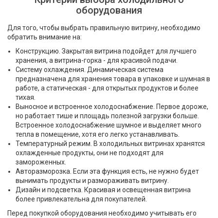
оборудования
Для того, чтобы выбрать правильную витрину, необходимо
обратить внимание на:
Конструкцию. Закрытая витрина подойдет для лучшего
хранения, а витрина-горка - для красивой подачи.
Систему охлаждения. Динамическая система
предназначена для хранения товара в упаковке и шумная в
работе, а статическая - для открытых продуктов и более
тихая.
Выносное и встроенное холодоснабжение. Первое дороже,
но работает тише и площадь полезной загрузки больше.
Встроенное холодоснабжение шумное и выделяет много
тепла в помещение, хотя его легко устанавливать.
Температурный режим. В холодильных витринах хранятся
охлажденные продукты, они не подходят для
замороженных.
Авторазморозка. Если эта функция есть, не нужно будет
вынимать продукты и размораживать витрину.
Дизайн и подсветка. Красивая и освещенная витрина
более привлекательна для покупателей.
Перед покупкой оборудования необходимо учитывать его