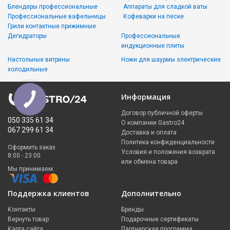
Блендеры профессиональные
Аппараты для сладкой ваты
Профессиональные вафельницы
Кофеварки на песке
Грили контактные прижимные
Дегидраторы
Профессиональные
индукционные плиты
Настольные витрины
Ножи для шаурмы электрические
холодильные
Информация
Договор публичной оферты
050 335 61 34
О компании Gastro24
067 299 61 34
Доставка и оплата
Политика конфиденциальности
Оформить заказ
Условия и положения возврата
8:00 - 23:00
или обмена товара
Мы принимаем:
Поддержка клиентов
Дополнительно
Контакты
Бренды
Вернуть товар
Подарочные сертификаты
Карта сайта
Партнерская программа