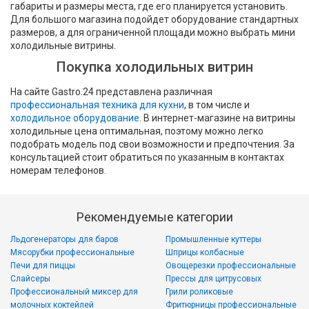
габариты и размеры места, где его планируется установить.
Для большого магазина подойдет оборудование стандартных
размеров, а для ограниченной площади можно выбрать мини
холодильные витрины.
Покупка холодильных витрин
На сайте Gastro.24 представлена различная
профессиональная техника для кухни
, в том числе и
холодильное оборудование
. В интернет-магазине на витрины
холодильные цена оптимальная, поэтому можно легко
подобрать модель под свои возможности и предпочтения. За
консультацией стоит обратиться по указанным в контактах
номерам телефонов.
Рекомендуемые категории
Льдогенераторы для баров
Промышленные куттеры
Мясорубки профессиональные
Шприцы колбасные
Печи для пиццы
Овощерезки профессиональные
Слайсеры
Прессы для цитрусовых
Профессиональный миксер для
Грили роликовые
молочных коктейлей
Фритюрницы профессиональные