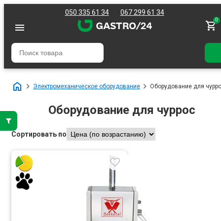
050 335 61 34
067 299 61 34
0
Электромеханическое оборудование
Оборудование для чурр
Оборудование для чуррос
Сортировать по