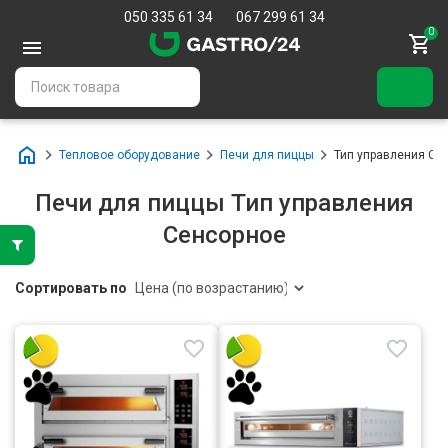
050 335 61 34
067 299 61 34
0
Тепловое оборудование
Печи для пиццы
Тип управления Се
Печи для пиццы Тип управления
Сенсорное
Сортировать по