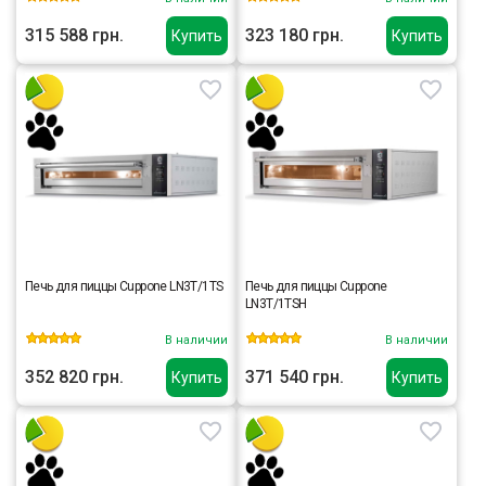
315 588 грн.
323 180 грн.
Купить
Купить
Печь для пиццы Cuppone LN3T/1TS
Печь для пиццы Cuppone
LN3T/1TSH
В наличии
В наличии
352 820 грн.
371 540 грн.
Купить
Купить