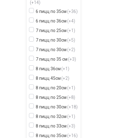
+14
6 пицц по 35см
+36
6 пицц по 36см
+4
7 пицц по 25см
+1
7 пицц по 30см
+5
7 пицц по 30см
+2
7 пицц по 35 см
+3
8 пицц 36см
+1
8 пицц 45см
+2
8 пицц по 20см
+1
8 пицц по 25см
+8
8 пицц по 30см
+18
8 пицц по 32см
+1
8 пицц по 33см
+3
8 пицц по 35см
+16