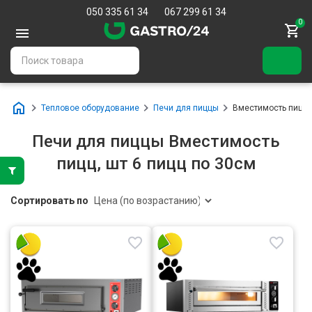
050 335 61 34
067 299 61 34
0
Тепловое оборудование
Печи для пиццы
Вместимость пицц, ш
Печи для пиццы Вместимость
пицц, шт 6 пицц по 30см
Сортировать по