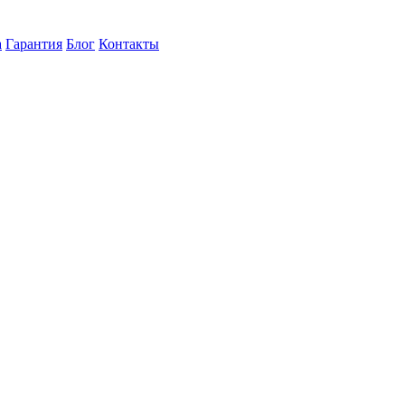
а
Гарантия
Блог
Контакты