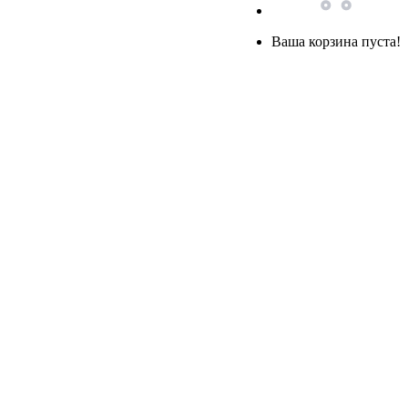
Ваша корзина пуста!