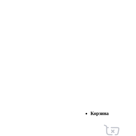
Корзина