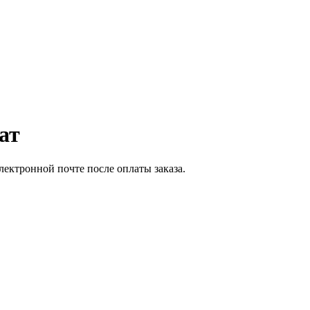
ат
ектронной почте после оплаты заказа.