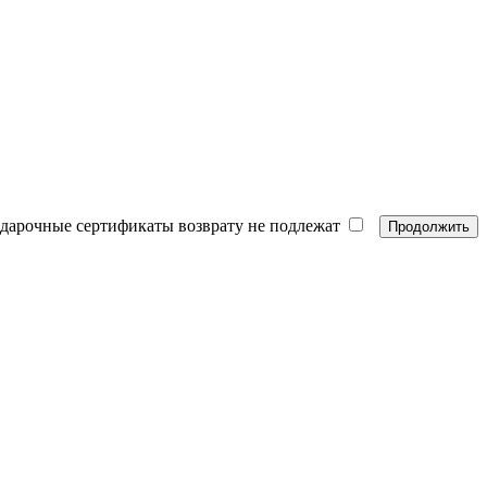
одарочные сертификаты возврату не подлежат