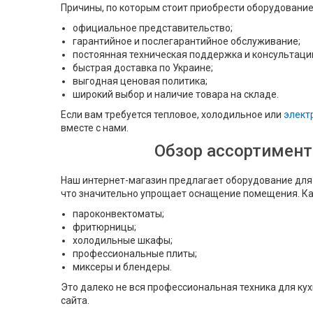
Причины, по которым стоит приобрести оборудование
официальное представительство;
гарантийное и послегарантийное обслуживание;
постоянная техническая поддержка и консультаци
быстрая доставка по Украине;
выгодная ценовая политика;
широкий выбор и наличие товара на складе.
Если вам требуется тепловое, холодильное или
элект
вместе с нами.
Обзор ассортимент
Наш интернет-магазин предлагает оборудование для 
что значительно упрощает оснащение помещения. Ка
пароконвектоматы;
фритюрницы;
холодильные шкафы;
профессиональные плиты;
миксеры и блендеры.
Это далеко не вся профессиональная техника для ку
сайта.