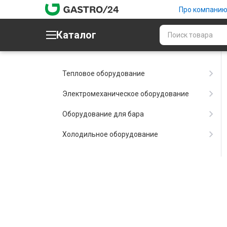
Про компани
Каталог
Тепловое оборудование
Электромеханическое оборудование
Оборудование для бара
Холодильное оборудование