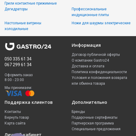
Грили контактные прижимные
Дегидраторы
Профессиональные
индукционные плиты
Настольные витрины
Ножи для шаурмы электрические
холодильные
Информация
Договор публичной оферты
050 335 61 34
О компании Gastro24
067 299 61 34
Доставка и оплата
Политика конфиденциальности
Оформить заказ
Условия и положения возврата
8:00 - 23:00
или обмена товара
Мы принимаем:
Поддержка клиентов
Дополнительно
Контакты
Бренды
Вернуть товар
Подарочные сертификаты
Карта сайта
Партнерская программа
Специальные предложения
Личный кабинет