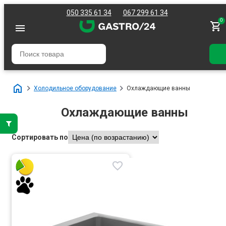
050 335 61 34
067 299 61 34
0
Холодильное оборудование
Охлаждающие ванны
Охлаждающие ванны
Сортировать по