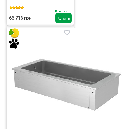
В наличии
66 716 грн.
Купить