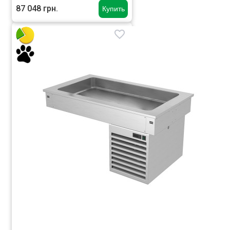
87 048 грн.
Купить