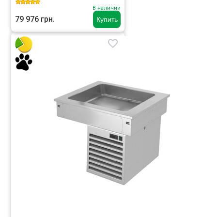
В наличии
79 976 грн.
Купить