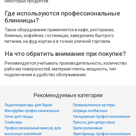
некоторых продуктов.
Где используются профессиональные
блинницы?
Такое оборудование применяется в кафе, ресторанах,
блинных, кофейнях, гостиницах, заведениях быстрого
питания, на фуд-кортах и в точках уличной торговли.
На что обратить внимание при покупке?
Рекомендуется учитывать производительность, количество
рабочих поверхностей, материал плиты, мощность, тип
подключения и удобство обслуживания.
Рекомендуемые категории
Льдогенераторы для баров
Промышленные куттеры
Мясорубки профессиональные
Шприцы колбасные
Печи для пиццы
Овощерезки профессиональные
Слайсеры
Прессы для цитрусовых
Профессиональный миксер для
Грили роликовые
молочных коктейлей
Фритюрницы профессиональные