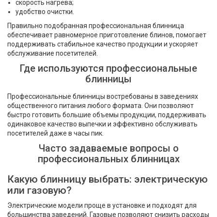
скорость нагрева;
удобство очистки.
Правильно подобранная профессиональная блинница
обеспечивает равномерное приготовление блинов, помогает
поддерживать стабильное качество продукции и ускоряет
обслуживание посетителей.
Где используются профессиональные
блинницы
Профессиональные блинницы востребованы в заведениях
общественного питания любого формата. Они позволяют
быстро готовить большие объемы продукции, поддерживать
одинаковое качество выпечки и эффективно обслуживать
посетителей даже в часы пик.
Часто задаваемые вопросы о
профессиональных блинницах
Какую блинницу выбрать: электрическую
или газовую?
Электрические модели проще в установке и подходят для
большинства заведений. Газовые позволяют снизить расходы