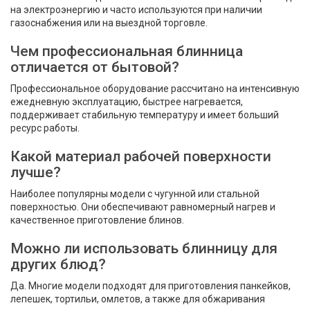
на электроэнергию и часто используются при наличии
газоснабжения или на выездной торговле.
Чем профессиональная блинница
отличается от бытовой?
Профессиональное оборудование рассчитано на интенсивную
ежедневную эксплуатацию, быстрее нагревается,
поддерживает стабильную температуру и имеет больший
ресурс работы.
Какой материал рабочей поверхности
лучше?
Наиболее популярны модели с чугунной или стальной
поверхностью. Они обеспечивают равномерный нагрев и
качественное приготовление блинов.
Можно ли использовать блинницу для
других блюд?
Да. Многие модели подходят для приготовления панкейков,
лепешек, тортильи, омлетов, а также для обжаривания