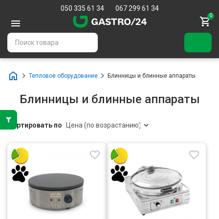
050 335 61 34
067 299 61 34
0
Тепловое оборудование
Блинницы и блинные аппараты
Блинницы и блинные аппараты
Сортировать по