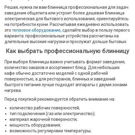
Решая, нужна ли вам блинница профессиональная​ для задач
заведения общепита или устроит более дешевая блинница
электрическая​ для бытового использования, ориентируйтесь
на потребности кухни. Рассчитывая ежедневно использовать
это
тепловое оборудование
, сделайте выбор в пользу первого
варианта: профессиональные устройства рассчитаны на
длительные высокие нагрузки и прослужат дольше бытовых.
Как выбрать профессиональную блинницу
При выборе блинницы важно учитывать формат заведения,
количество заказов и ассортимент блюд. Для небольших
кафе обычно достаточно моделей с одной рабочей
поверхностью, а для ресторанов, блинных и заведений
быстрого питания лучше подходят аппараты с двумя зонами
нагрева.
Перед покупкой рекомендуется обратить внимание на:
количество рабочих поверхностей;
тип подключения (газ или электричество);
материал жарочной поверхности;
мощность оборудования;
возможность регулировки температуры;