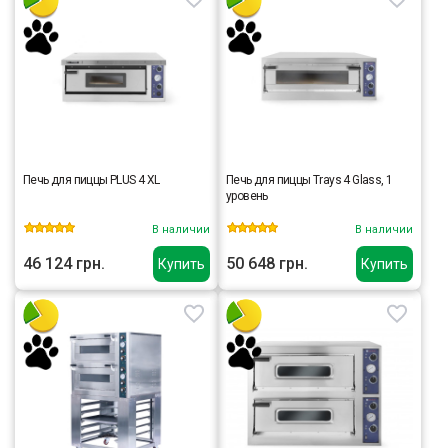
Печь для пиццы PLUS 4 XL
Печь для пиццы Trays 4 Glass, 1
уровень
В наличии
В наличии
46 124 грн.
50 648 грн.
Купить
Купить