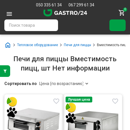
050 335 61 34
067 299 61 34
0
Тепловое оборудование
Печи для пиццы
Вместимость пицц, 
Печи для пиццы Вместимость
пицц, шт Нет информации
Сортировать по
Лучшая цена