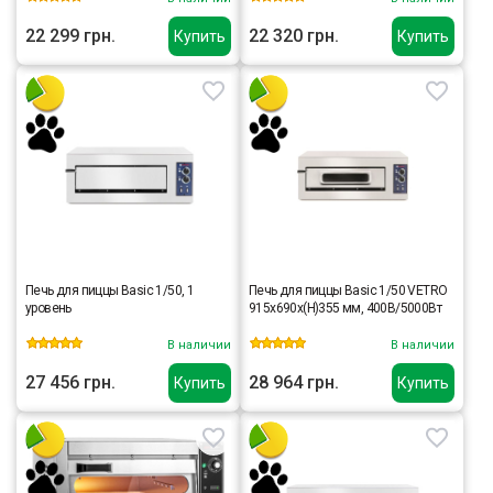
22 299 грн.
22 320 грн.
Купить
Купить
Печь для пиццы Basic 1/50, 1
Печь для пиццы Basic 1/50 VETRO
уровень
915x690x(H)355 мм, 400В/5000Вт
В наличии
В наличии
27 456 грн.
28 964 грн.
Купить
Купить