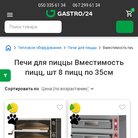
050 335 61 34
067 299 61 34
0
Тепловое оборудование
Печи для пиццы
Вместимость пицц, ш
Печи для пиццы Вместимость
пицц, шт 8 пицц по 35см
Сортировать по