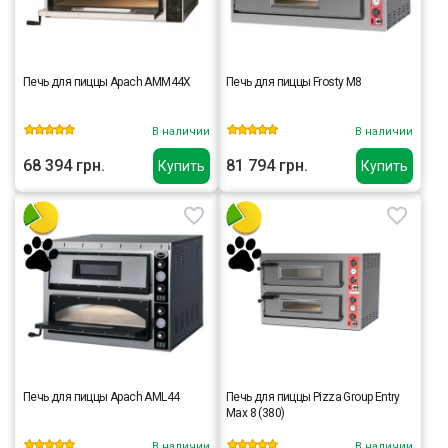
Печь для пиццы Apach AMM44X
Печь для пиццы Frosty M8
В наличии
В наличии
68 394 грн.
81 794 грн.
Купить
Купить
Печь для пиццы Apach AML44
Печь для пиццы Pizza Group Entry
Max 8 (380)
В наличии
В наличии