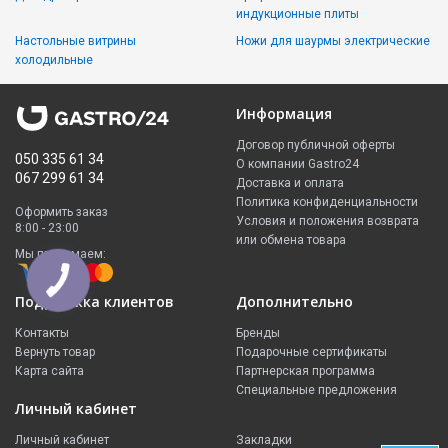
индукционные плиты
Настольные витрины
Ножи для шаурмы электрические
холодильные
Информация
Договор публичной оферты
050 335 61 34
О компании Gastro24
067 299 61 34
Доставка и оплата
Политика конфиденциальности
Оформить заказ
Условия и положения возврата
8:00 - 23:00
или обмена товара
Мы принимаем:
Поддержка клиентов
Дополнительно
Контакты
Бренды
Вернуть товар
Подарочные сертификаты
Карта сайта
Партнерская программа
Специальные предложения
Личный кабинет
Личный кабинет
Закладки