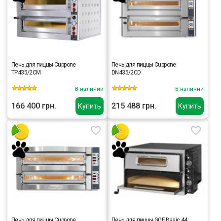
Печь для пиццы Cuppone
Печь для пиццы Cuppone
TP435/2CM
DN435/2CD
В наличии
В наличии
166 400 грн.
215 488 грн.
Купить
Купить
Печь для пиццы Cuppone
Печь для пиццы GGF Basic 44