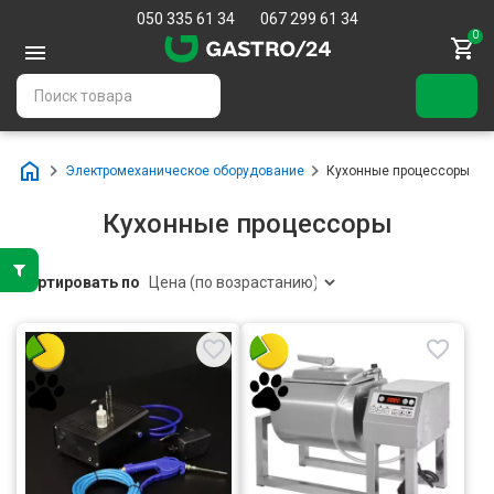
050 335 61 34
067 299 61 34
0
Электромеханическое оборудование
Кухонные процессоры
Кухонные процессоры
Сортировать по