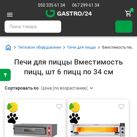
050 335 61 34
067 299 61 34
0
Тепловое оборудование
Печи для пиццы
Вместимость пицц, ш
Печи для пиццы Вместимость
пицц, шт 6 пицц по 34 см
Сортировать по