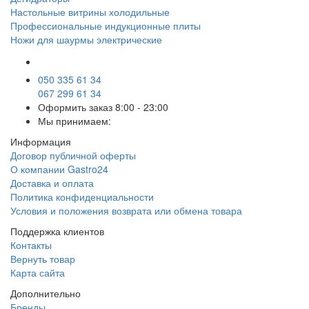
Настольные витрины холодильные
Профессиональные индукционные плиты
Ножи для шаурмы электрические
050 335 61 34
067 299 61 34
Оформить заказ
8:00 - 23:00
Мы принимаем:
Информация
Договор публичной оферты
О компании Gastro24
Доставка и оплата
Политика конфиденциальности
Условия и положения возврата или обмена товара
Поддержка клиентов
Контакты
Вернуть товар
Карта сайта
Дополнительно
Бренды