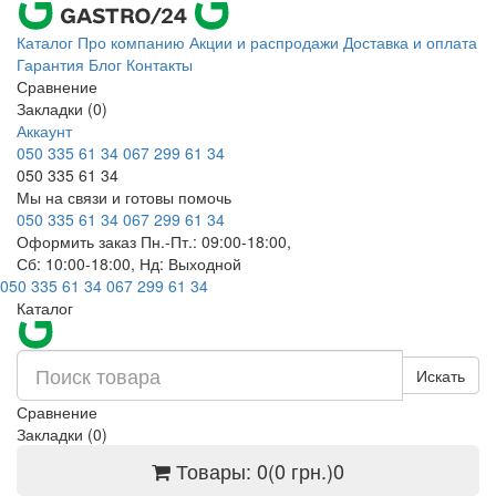
Каталог
Про компанию
Акции и распродажи
Доставка и оплата
Гарантия
Блог
Контакты
Сравнение
Закладки (0)
Аккаунт
050 335 61 34
067 299 61 34
050 335 61 34
Мы на связи и готовы помочь
050 335 61 34
067 299 61 34
Оформить заказ Пн.-Пт.: 09:00-18:00,
Сб: 10:00-18:00, Нд: Выходной
050 335 61 34
067 299 61 34
Каталог
Искать
Сравнение
Закладки (0)
Товары: 0(0 грн.)
0