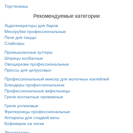
Торгтехмаш
Рекомендуемые категории
Льдогенераторы для баров
Мясорубки профессиональные
Печи для пиццы
Слайсеры
Промышленные куттеры
Шприцы колбасные
Овощерезки профессиональные
Прессы для цитрусовых
Профессиональный миксер для молочных коктейлей
Блендеры профессиональные
Профессиональные вафельницы
Грили контактные прижимные
Грили роликовые
Фритюрницы профессиональные
Аппараты для сладкой ваты
Кофеварки на песке
Дегидраторы