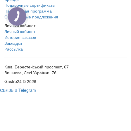
Подарочные сертификаты
Партнерская программа
Специальные предложения
Личный кабинет
Личный кабинет
История заказов
Закладки
Рассылка
Київ, Берестейський проспект, 67
Вишневе, Лесі Українки, 76
Gastro24 © 2026
СВЯЗЬ В Telegram