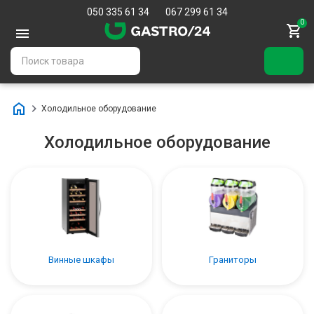
050 335 61 34
067 299 61 34
0
Холодильное оборудование
Холодильное оборудование
Винные шкафы
Граниторы