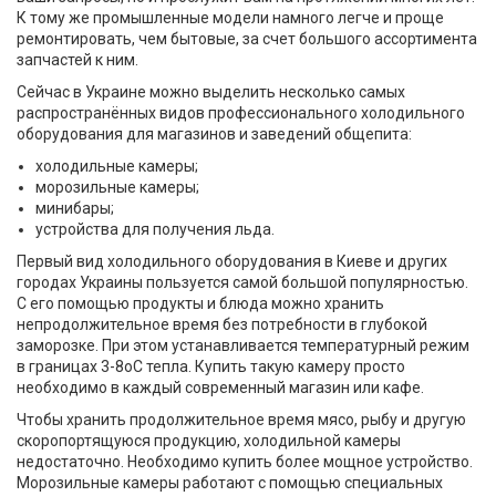
К тому же промышленные модели намного легче и проще
ремонтировать, чем бытовые, за счет большого ассортимента
запчастей к ним.
Сейчас в Украине можно выделить несколько самых
распространённых видов профессионального холодильного
оборудования для магазинов и заведений общепита:
холодильные камеры;
морозильные камеры;
минибары;
устройства для получения льда.
Первый вид холодильного оборудования в Киеве и других
городах Украины пользуется самой большой популярностью.
С его помощью продукты и блюда можно хранить
непродолжительное время без потребности в глубокой
заморозке. При этом устанавливается температурный режим
в границах 3-8оС тепла. Купить такую камеру просто
необходимо в каждый современный магазин или кафе.
Чтобы хранить продолжительное время мясо, рыбу и другую
скоропортящуюся продукцию, холодильной камеры
недостаточно. Необходимо купить более мощное устройство.
Морозильные камеры работают с помощью специальных