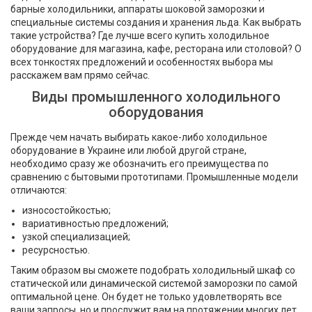
барные холодильники, аппараты шоковой заморозки и
специальные системы создания и хранения льда. Как выбрать
такие устройства? Где лучше всего купить холодильное
оборудование для магазина, кафе, ресторана или столовой? О
всех тонкостях предложений и особенностях выбора мы
расскажем вам прямо сейчас.
Виды промышленного холодильного
оборудования
Прежде чем начать выбирать какое-либо холодильное
оборудование в Украине или любой другой стране,
необходимо сразу же обозначить его преимущества по
сравнению с бытовыми прототипами. Промышленные модели
отличаются:
износостойкостью;
вариативностью предложений;
узкой специализацией;
ресурсностью.
Таким образом вы сможете подобрать холодильный шкаф со
статической или динамической системой заморозки по самой
оптимальной цене. Он будет не только удовлетворять все
ваши запросы, но и прослужит вам на протяжении многих лет.