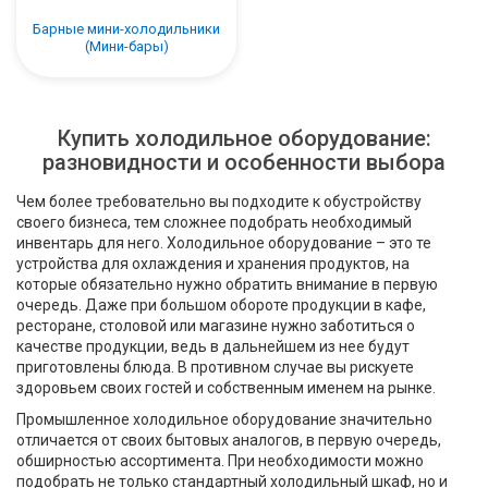
Барные мини-холодильники
(Мини-бары)
Купить холодильное оборудование:
разновидности и особенности выбора
Чем более требовательно вы подходите к обустройству
своего бизнеса, тем сложнее подобрать необходимый
инвентарь для него. Холодильное оборудование – это те
устройства для охлаждения и хранения продуктов, на
которые обязательно нужно обратить внимание в первую
очередь. Даже при большом обороте продукции в кафе,
ресторане, столовой или магазине нужно заботиться о
качестве продукции, ведь в дальнейшем из нее будут
приготовлены блюда. В противном случае вы рискуете
здоровьем своих гостей и собственным именем на рынке.
Промышленное холодильное оборудование значительно
отличается от своих бытовых аналогов, в первую очередь,
обширностью ассортимента. При необходимости можно
подобрать не только стандартный холодильный шкаф, но и