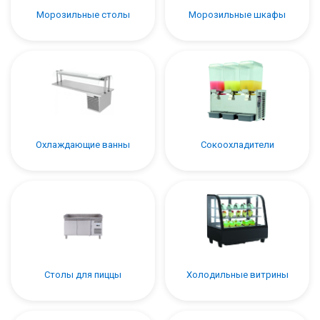
Морозильные столы
Морозильные шкафы
Охлаждающие ванны
Сокоохладители
Столы для пиццы
Холодильные витрины