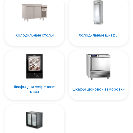
Холодильные столы
Холодильные шкафы
Шкафы для созревания
Шкафы шоковой заморозки
мяса