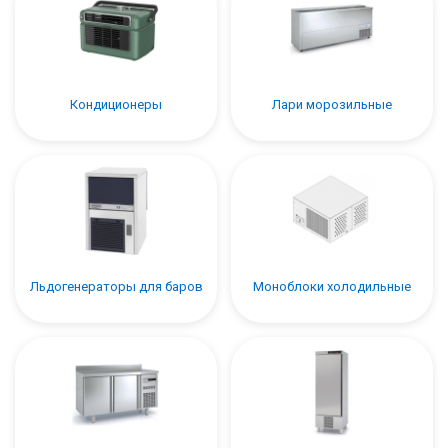
Кондиционеры
Лари морозильные
Льдогенераторы для баров
Моноблоки холодильные