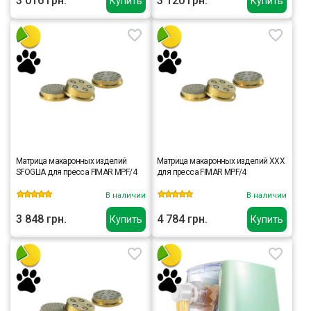
3 016 грн.
3 120 грн.
Купить
Купить
Матрица макаронных изделий
Матрица макаронных изделий XXX
SFOGLIA для пресса FIMAR MPF/4
для пресса FIMAR MPF/4
В наличии
В наличии
3 848 грн.
4 784 грн.
Купить
Купить