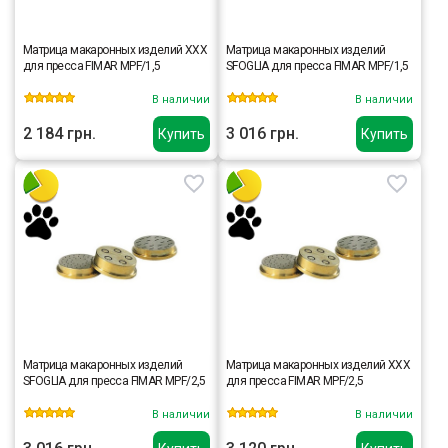
Матрица макаронных изделий XXX
Матрица макаронных изделий
для пресса FIMAR MPF/1,5
SFOGLIA для пресса FIMAR MPF/1,5
В наличии
В наличии
2 184 грн.
3 016 грн.
Купить
Купить
Матрица макаронных изделий
Матрица макаронных изделий XXX
SFOGLIA для пресса FIMAR MPF/2,5
для пресса FIMAR MPF/2,5
В наличии
В наличии