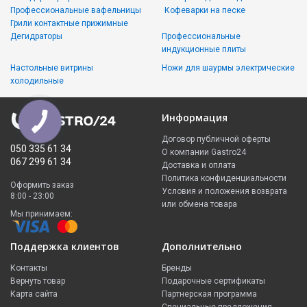
Профессиональные вафельницы
Кофеварки на песке
Грили контактные прижимные
Дегидраторы
Профессиональные
индукционные плиты
Настольные витрины
Ножи для шаурмы электрические
холодильные
Информация
Договор публичной оферты
050 335 61 34
О компании Gastro24
067 299 61 34
Доставка и оплата
Политика конфиденциальности
Оформить заказ
Условия и положения возврата
8:00 - 23:00
или обмена товара
Мы принимаем:
Поддержка клиентов
Дополнительно
Контакты
Бренды
Вернуть товар
Подарочные сертификаты
Карта сайта
Партнерская программа