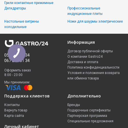
Грили контактные прижимные
Дегидраторы
Профессиональные
индукционные плиты
Настольные витрины
Ножи для шаурмы электрические
холодильные
Информация
Договор публичной оферты
050 335 61 34
О компании Gastro24
067 299 61 34
Доставка и оплата
Политика конфиденциальности
Оформить заказ
Условия и положения возврата
8:00 - 23:00
или обмена товара
Мы принимаем:
Поддержка клиентов
Дополнительно
Контакты
Бренды
Вернуть товар
Подарочные сертификаты
Карта сайта
Партнерская программа
Специальные предложения
Личный кабинет