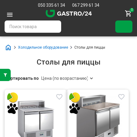
050 335 61 34
067 299 61 34
0
Холодильное оборудование
Столы для пиццы
Столы для пиццы
Сортировать по