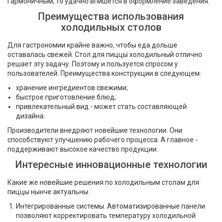
гармоничным, то удачно впишется в оформление заведения.
Преимущества использования
холодильных столов
Для гастрономии крайне важно, чтобы еда дольше
оставалась свежей. Стол для пиццы холодильный отлично
решает эту задачу. Поэтому и пользуется спросом у
пользователей. Преимущества конструкции в следующем:
хранение ингредиентов свежими;
быстрое приготовление блюд;
привлекательный вид - может стать составляющей
дизайна.
Производители внедряют новейшие технологии. Они
способствуют улучшению рабочего процесса. А главное -
поддерживают высокое качество продукции.
Интересные инновационные технологии
Какие же новейшие решения по холодильным столам для
пиццы нынче актуальны:
Интегрированные системы. Автоматизированные панели
позволяют корректировать температуру холодильной