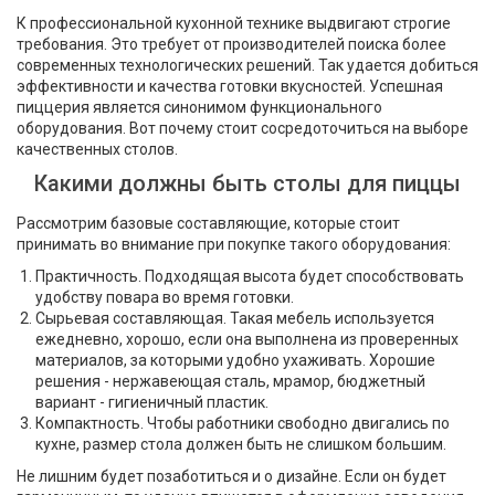
К профессиональной кухонной технике выдвигают строгие
требования. Это требует от производителей поиска более
современных технологических решений. Так удается добиться
эффективности и качества готовки вкусностей. Успешная
пиццерия является синонимом функционального
оборудования. Вот почему стоит сосредоточиться на выборе
качественных столов.
Какими должны быть столы для пиццы
Рассмотрим базовые составляющие, которые стоит
принимать во внимание при покупке такого оборудования:
Практичность. Подходящая высота будет способствовать
удобству повара во время готовки.
Сырьевая составляющая. Такая мебель используется
ежедневно, хорошо, если она выполнена из проверенных
материалов, за которыми удобно ухаживать. Хорошие
решения - нержавеющая сталь, мрамор, бюджетный
вариант - гигиеничный пластик.
Компактность. Чтобы работники свободно двигались по
кухне, размер стола должен быть не слишком большим.
Не лишним будет позаботиться и о дизайне. Если он будет