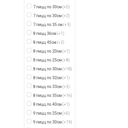
7 пицц по 30см
+5
7 пицц по 30см
+2
7 пицц по 35 см
+3
8 пицц 36см
+1
8 пицц 45см
+2
8 пицц по 20см
+1
8 пицц по 25см
+8
8 пицц по 30см
+18
8 пицц по 32см
+1
8 пицц по 33см
+3
8 пицц по 35см
+16
8 пицц по 40см
+1
9 пицц по 25см
+6
9 пицц по 30см
+19