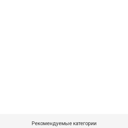
Рекомендуемые категории