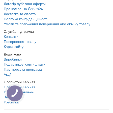
Договір публічної оферти
Про компанію Gastro24
Доставка та оплата
Політика конфіденційності
Умови та положення повернення або обміну товару
Служба підтримки
Контакти
Повернення товару
Карта сайту
Додатково
Виробники
Подарункові сертифікати
Партнерська програма
Акції
Особистий Кабінет
Особистий Кабінет
Історія замовлень
Закладки
Розсилка