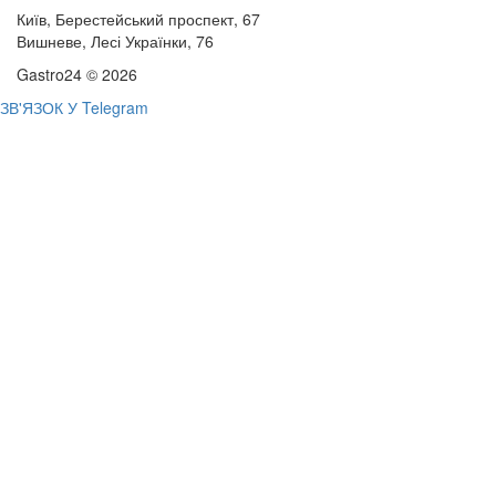
Київ, Берестейський проспект, 67
Вишневе, Лесі Українки, 76
Gastro24 © 2026
ЗВ'ЯЗОК У Telegram