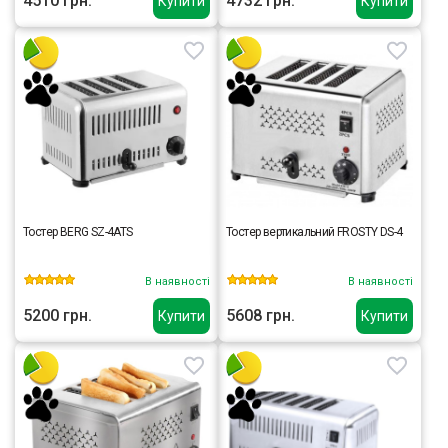
4510 грн.
4732 грн.
Купити
Купити
Тостер BERG SZ-4ATS
Тостер вертикальний FROSTY DS-4
В наявності
В наявності
5200 грн.
5608 грн.
Купити
Купити