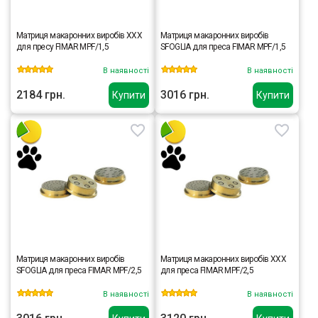
Матриця макаронних виробів XXX
Матриця макаронних виробів
для пресу FIMAR MPF/1,5
SFOGLIA для преса FIMAR MPF/1,5
В наявності
В наявності
2184 грн.
3016 грн.
Купити
Купити
Матриця макаронних виробів
Матриця макаронних виробів XXX
SFOGLIA для преса FIMAR MPF/2,5
для преса FIMAR MPF/2,5
В наявності
В наявності