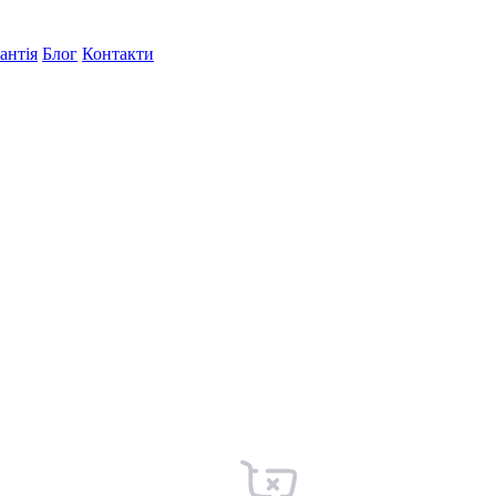
антія
Блог
Контакти