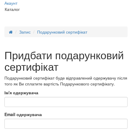
Акаунт
Каталог
Запис
Подарунковий сертифікат
Придбати подарунковий
сертифікат
Подарунковий сертифікат буде відправлений одержувачу після
того як Ви сплатите вартість Подарункового сертифікату.
Ім'я одержувача
Email одержувача