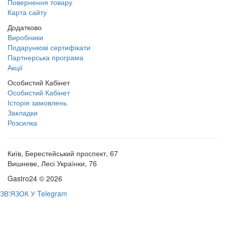
Повернення товару
Карта сайту
Додатково
Виробники
Подарункові сертифікати
Партнерська програма
Акції
Особистий Кабінет
Особистий Кабінет
Історія замовлень
Закладки
Розсилка
Київ, Берестейський проспект, 67
Вишневе, Лесі Українки, 76
Gastro24 © 2026
ЗВ'ЯЗОК У Telegram