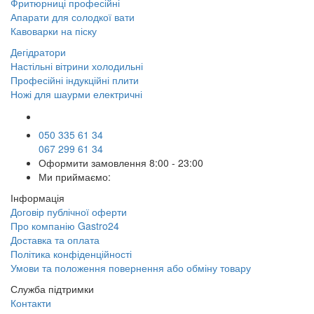
Фритюрниці професійні
Апарати для солодкої вати
Кавоварки на піску
Дегідратори
Настільні вітрини холодильні
Професійні індукційні плити
Ножі для шаурми електричні
050 335 61 34
067 299 61 34
Оформити замовлення
8:00 - 23:00
Ми приймаємо:
Інформація
Договір публічної оферти
Про компанію Gastro24
Доставка та оплата
Політика конфіденційності
Умови та положення повернення або обміну товару
Служба підтримки
Контакти