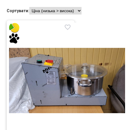
Сортувати: