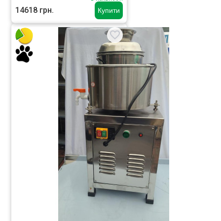
14618 грн.
Купити