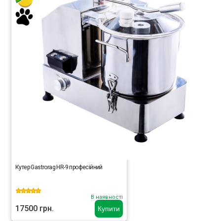
Кутер Gastrorag HR-9 професійний
В наявності
17500 грн.
Купити