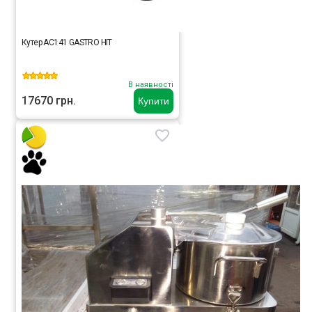
Кутер AC141 GASTRO HIT
В наявності
17670 грн.
Купити