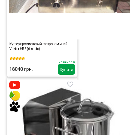
Куттер промисловий гастрономічний
Vektor HR6 (6 літрів)
В наявності
18040 грн.
Купити