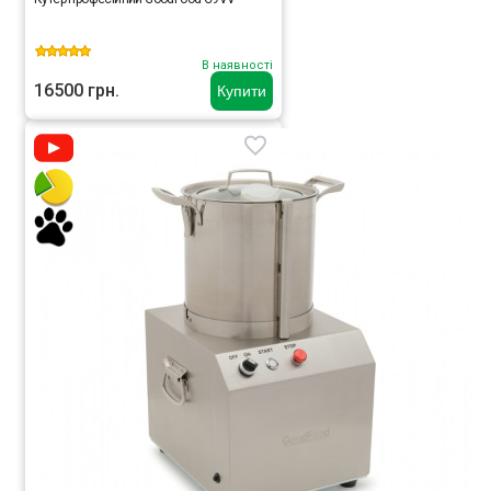
В наявності
16500 грн.
Купити