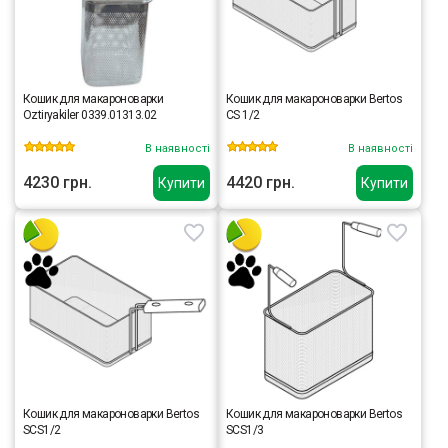
Кошик для макароноварки
Кошик для макароноварки Bertos
Oztiryakiler 0339.01313.02
CS 1/2
В наявності
В наявності
4230 грн.
4420 грн.
Купити
Купити
Кошик для макароноварки Bertos
Кошик для макароноварки Bertos
SCS1/2
SCS1/3