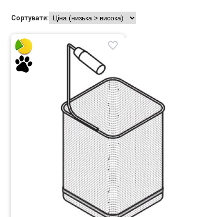
Сортувати: