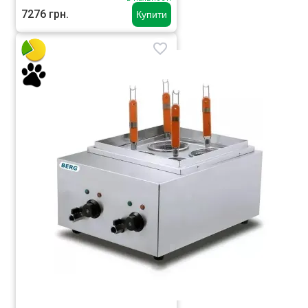
7276 грн.
Купити