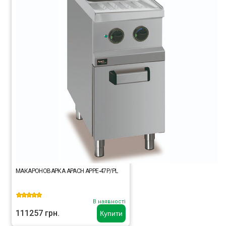
МАКАРОНОВАРКА APACH APPE-47P/PL
В наявності
111257 грн.
Купити