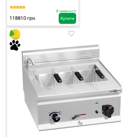
В наявності
118810 грн.
Купити