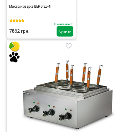
Макароноварка BERG SZ-4T
В наявності
7862 грн.
Купити