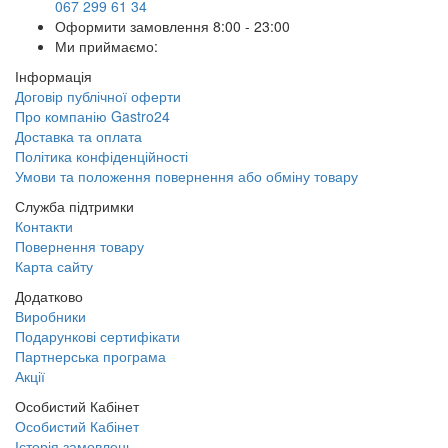
067 299 61 34
Оформити замовлення
8:00 - 23:00
Ми приймаємо:
Інформація
Договір публічної оферти
Про компанію Gastro24
Доставка та оплата
Політика конфіденційності
Умови та положення повернення або обміну товару
Служба підтримки
Контакти
Повернення товару
Карта сайту
Додатково
Виробники
Подарункові сертифікати
Партнерська програма
Акції
Особистий Кабінет
Особистий Кабінет
Історія замовлень