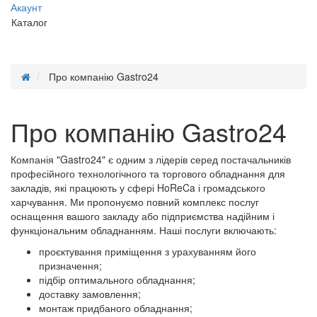
Акаунт
Каталог
Про компанію Gastro24
Про компанію Gastro24
Компанія "Gastro24" є одним з лідерів серед постачальників
професійного технологічного та торгового обладнання для
закладів, які працюють у сфері HoReCa і громадського
харчування. Ми пропонуємо повний комплекс послуг
оснащення вашого закладу або підприємства надійним і
функціональним обладнанням. Наші послуги включають:
проєктування приміщення з урахуванням його
призначення;
підбір оптимального обладнання;
доставку замовлення;
монтаж придбаного обладнання;