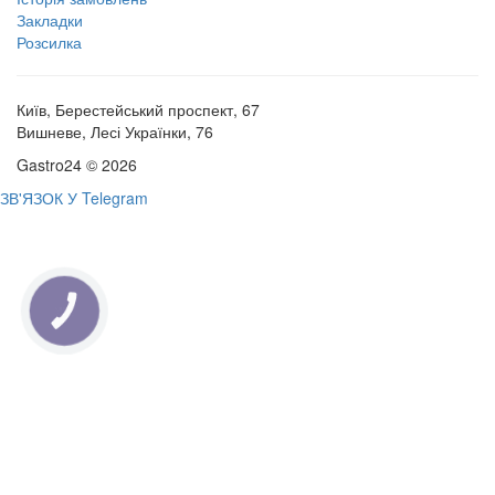
Закладки
Розсилка
Київ, Берестейський проспект, 67
Вишневе, Лесі Українки, 76
Gastro24 © 2026
ЗВ'ЯЗОК У Telegram
КНОПКА
ЗВ'ЯЗКУ