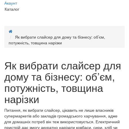
Акаунт
Каталог
Як вибрати слайсер для дому та бізнесу: об’єм,
потужність, товщина нарізки
Як вибрати слайсер для
дому та бізнесу: об’єм,
потужність, товщина
нарізки
Питання, як вибрати слайсер, цікавить не лише власників
супермаркетів або закладів громадського харчування, адже
для домашніх потреб він теж використовується. Електричний
пристрій дає змогу акуратно нарізати ковбаси, сири, хліб чи