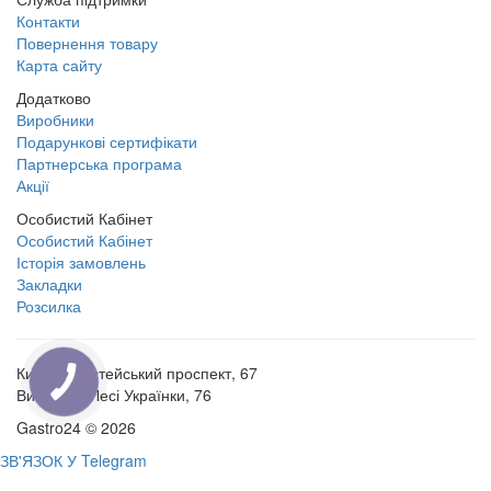
Контакти
Повернення товару
Карта сайту
Додатково
Виробники
Подарункові сертифікати
Партнерська програма
Акції
Особистий Кабінет
Особистий Кабінет
Історія замовлень
Закладки
Розсилка
Київ, Берестейський проспект, 67
Вишневе, Лесі Українки, 76
Gastro24 © 2026
ЗВ'ЯЗОК У Telegram