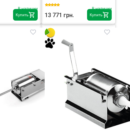
В наличии
В наличии
13 771 грн.
Купить
Купить