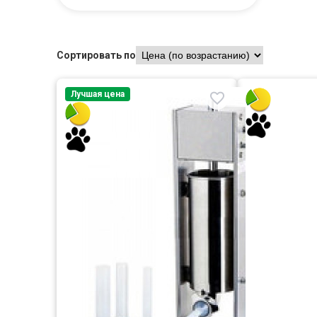
Сортировать по
Лучшая цена