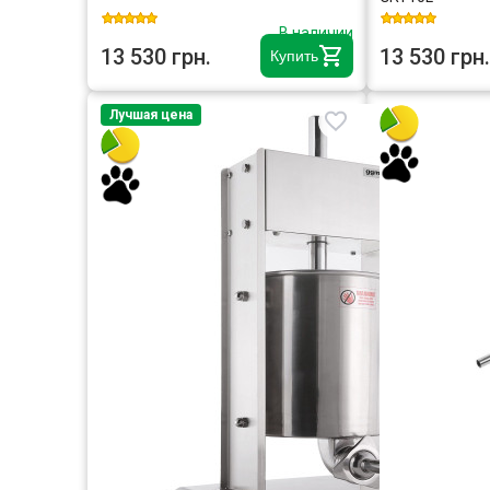
В наличии
13 530 грн.
13 530 грн.
Купить
Лучшая цена