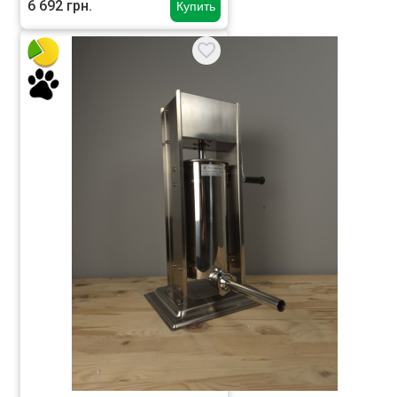
6 692 грн.
Купить