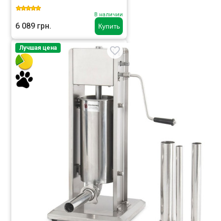
В наличии
6 089 грн.
Купить
Лучшая цена