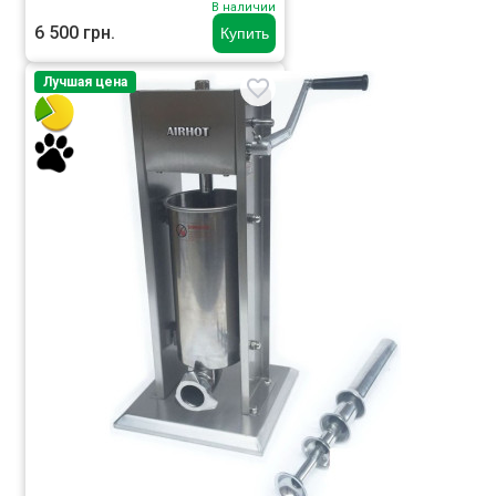
В наличии
6 500 грн.
Купить
Лучшая цена