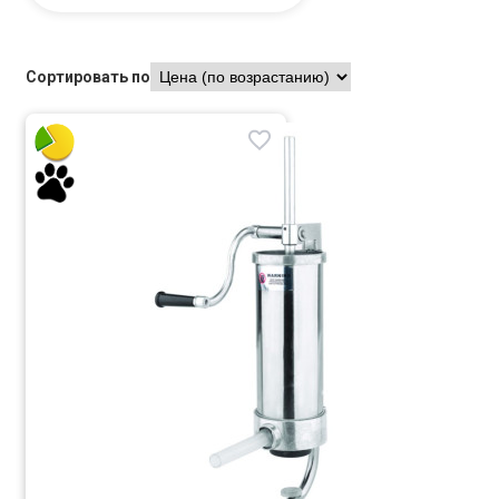
Сортировать по