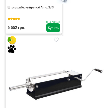
Шприц колбасный ручной Airhot SV-3
В наличии
6 552 грн.
Купить