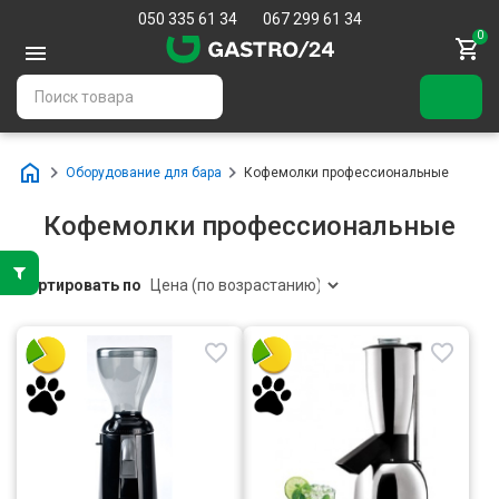
050 335 61 34
067 299 61 34
0
Оборудование для бара
Кофемолки профессиональные
Кофемолки профессиональные
Сортировать по