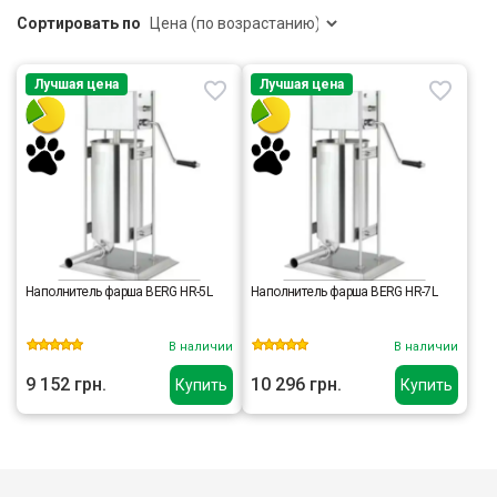
Сортировать по
Лучшая цена
Лучшая цена
Наполнитель фарша BERG HR-5L
Наполнитель фарша BERG HR-7L
В наличии
В наличии
9 152 грн.
10 296 грн.
Купить
Купить