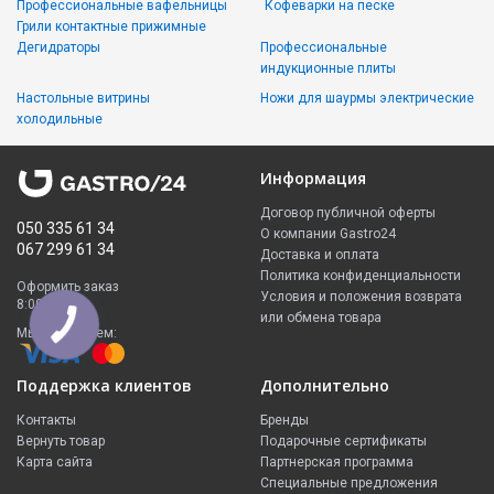
Профессиональные вафельницы
Кофеварки на песке
Грили контактные прижимные
Дегидраторы
Профессиональные
индукционные плиты
Настольные витрины
Ножи для шаурмы электрические
холодильные
Информация
Договор публичной оферты
050 335 61 34
О компании Gastro24
067 299 61 34
Доставка и оплата
Политика конфиденциальности
Оформить заказ
Условия и положения возврата
8:00 - 23:00
или обмена товара
Мы принимаем:
Поддержка клиентов
Дополнительно
Контакты
Бренды
Вернуть товар
Подарочные сертификаты
Карта сайта
Партнерская программа
Специальные предложения