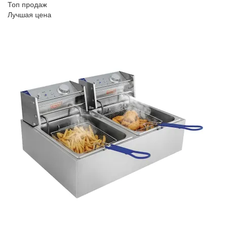
Топ продаж
Лучшая цена