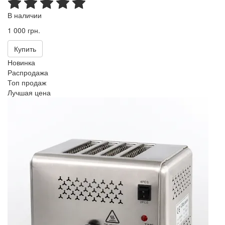
В наличии
1 000 грн.
Купить
Новинка
Распродажа
Топ продаж
Лучшая цена