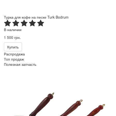
Турка для кофе на песке Turk Bodrum
В наличии
1 500 грн.
Купить
Распродажа
Топ продаж
Полезная запчасть