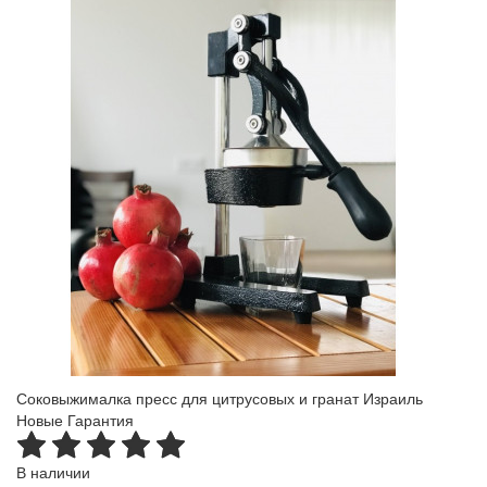
Соковыжималка пресс для цитрусовых и гранат Израиль
Новые Гарантия
В наличии