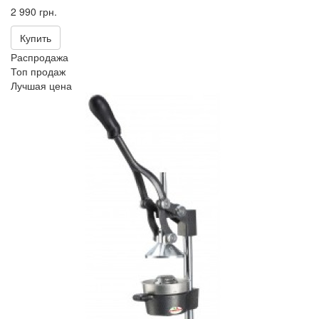
2 990 грн.
Купить
Распродажа
Топ продаж
Лучшая цена