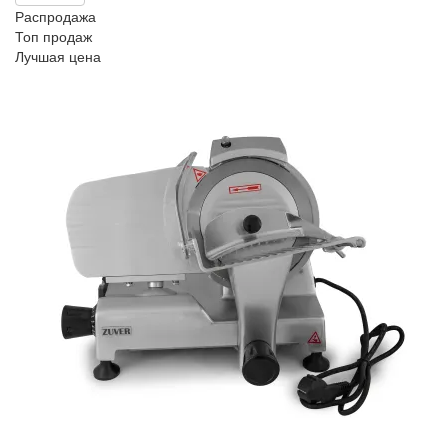
Распродажа
Топ продаж
Лучшая цена