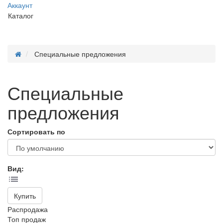
Аккаунт
Каталог
Специальные предложения
Специальные
предложения
Сортировать по
Вид:
Купить
Распродажа
Топ продаж