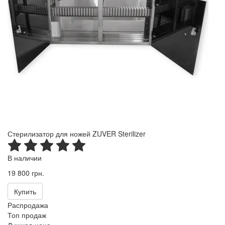
Стерилизатор для ножей ZUVER Sterilizer
В наличии
19 800 грн.
Купить
Распродажа
Топ продаж