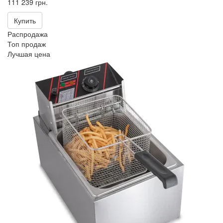
111 239 грн.
Купить
Распродажа
Топ продаж
Лучшая цена