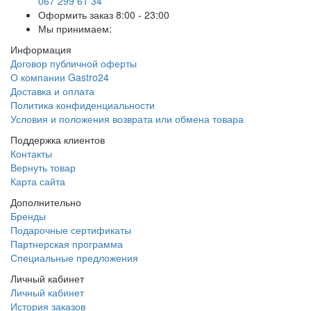
067 299 61 34
Оформить заказ
8:00 - 23:00
Мы принимаем:
Информация
Договор публичной оферты
О компании Gastro24
Доставка и оплата
Политика конфиденциальности
Условия и положения возврата или обмена товара
Поддержка клиентов
Контакты
Вернуть товар
Карта сайта
Дополнительно
Бренды
Подарочные сертификаты
Партнерская программа
Специальные предложения
Личный кабинет
Личный кабинет
История заказов