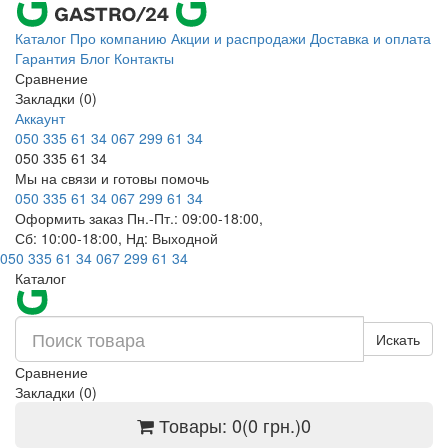
Каталог
Про компанию
Акции и распродажи
Доставка и оплата
Гарантия
Блог
Контакты
Сравнение
Закладки (0)
Аккаунт
050 335 61 34
067 299 61 34
050 335 61 34
Мы на связи и готовы помочь
050 335 61 34
067 299 61 34
Оформить заказ Пн.-Пт.: 09:00-18:00,
Сб: 10:00-18:00, Нд: Выходной
050 335 61 34
067 299 61 34
Каталог
Искать
Сравнение
Закладки (0)
Товары: 0(0 грн.)
0