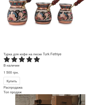
Турка для кофе на песке Turk Fethiye
В наличии
1 500 грн.
Купить
Распродажа
Топ продаж