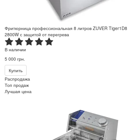
Фритюрница профессиональная 8 литров ZUVER Tiger1D8
2800W с защитой от перегрева
В наличии
5 000 грн.
Купить
Распродажа
Топ продаж
Лучшая цена