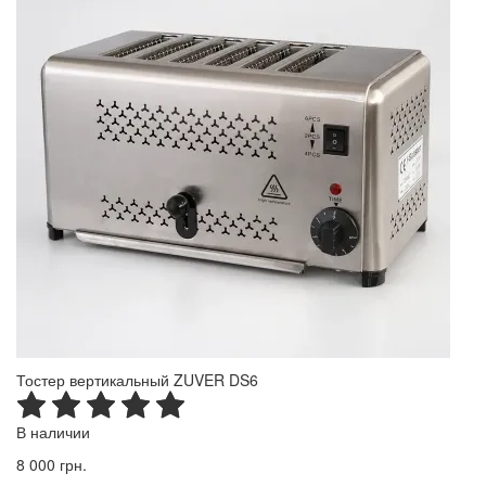
Тостер вертикальный ZUVER DS6
В наличии
8 000 грн.