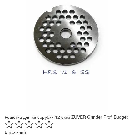
Решетка для мясорубки 12 6мм ZUVER Grinder Profi Budget
В наличии