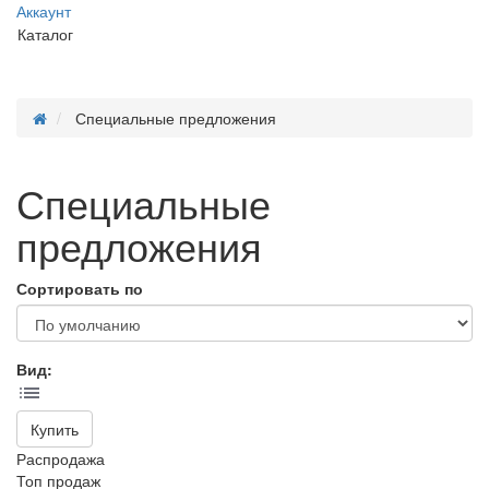
Аккаунт
Каталог
Специальные предложения
Специальные
предложения
Сортировать по
Вид:
Купить
Распродажа
Топ продаж