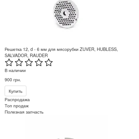
Решетка 12, d - 6 мм для мясорубки ZUVER, HUBLESS,
SALVADOR, RAUDER
В наличии
900 грн.
Купить
Распродажа
Топ продаж
Полезная запчасть