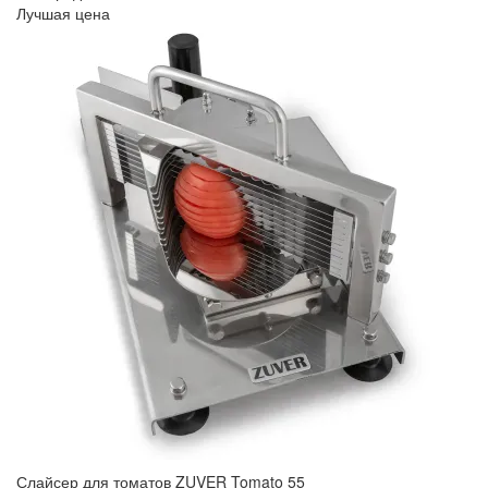
Лучшая цена
Слайсер для томатов ZUVER Tomato 55