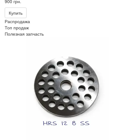
900 грн.
Купить
Распродажа
Топ продаж
Полезная запчасть