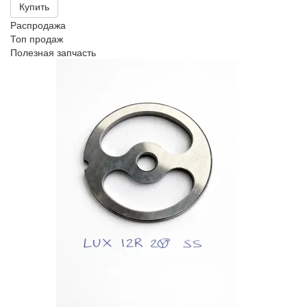
Купить
Распродажа
Топ продаж
Полезная запчасть