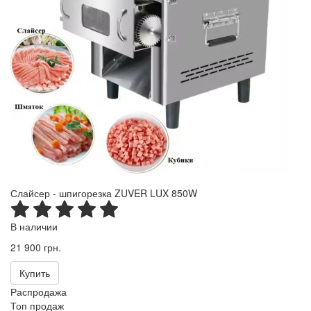
Слайсер - шпигорезка ZUVER LUX 850W
В наличии
21 900 грн.
Купить
Распродажа
Топ продаж