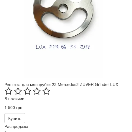
Решетка для мясорубки 22 Mercedes2 ZUVER Grinder LUX
В наличии
1 500 грн.
Купить
Распродажа