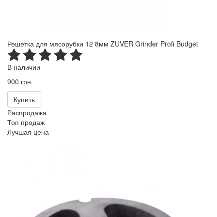
Решетка для мясорубки 12 8мм ZUVER Grinder Profi Budget
В наличии
900 грн.
Купить
Распродажа
Топ продаж
Лучшая цена