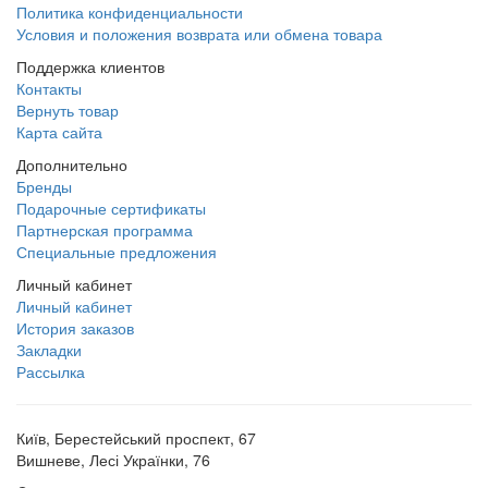
Политика конфиденциальности
Условия и положения возврата или обмена товара
Поддержка клиентов
Контакты
Вернуть товар
Карта сайта
Дополнительно
Бренды
Подарочные сертификаты
Партнерская программа
Специальные предложения
Личный кабинет
Личный кабинет
История заказов
Закладки
Рассылка
Київ, Берестейський проспект, 67
Вишневе, Лесі Українки, 76