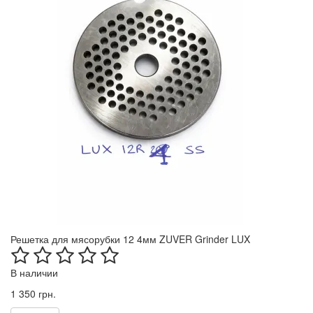
Решетка для мясорубки 12 4мм ZUVER Grinder LUX
В наличии
1 350 грн.