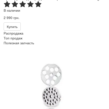
В наличии
2 990 грн.
Купить
Распродажа
Топ продаж
Полезная запчасть