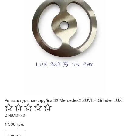
Решетка для мясорубки 32 Mercedes2 ZUVER Grinder LUX
В наличии
1 500 грн.
Купить