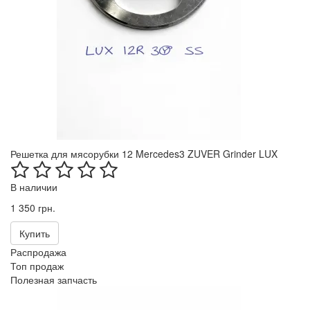
Решетка для мясорубки 12 Mercedes3 ZUVER Grinder LUX
В наличии
1 350 грн.
Купить
Распродажа
Топ продаж
Полезная запчасть