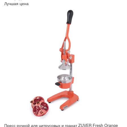
Лучшая цена
Пресс ручной для цитрусовых и гранат ZUVER Fresh Orange