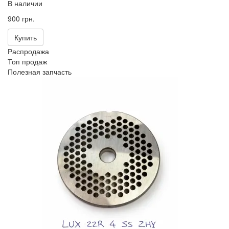
В наличии
900 грн.
Купить
Распродажа
Топ продаж
Полезная запчасть