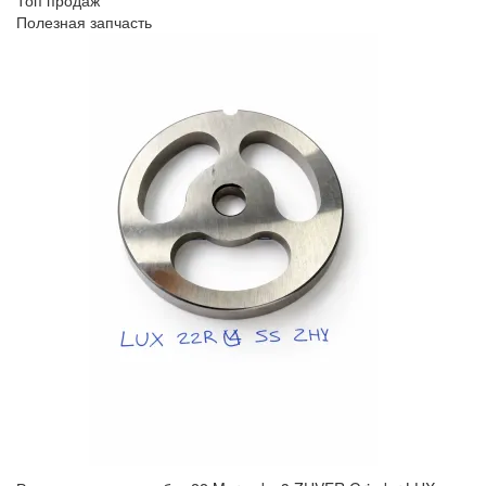
Топ продаж
Полезная запчасть