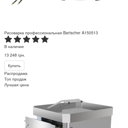
Рисоварка профессиональная Bartscher A150513
В наличии
13 248 грн.
Купить
Распродажа
Топ продаж
Лучшая цена