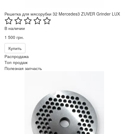
Решетка для мясорубки 32 Mercedes3 ZUVER Grinder LUX
В наличии
1 500 грн.
Купить
Распродажа
Топ продаж
Полезная запчасть