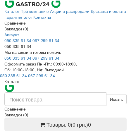
Каталог
Про компанию
Акции и распродажи
Доставка и оплата
Гарантия
Блог
Контакты
Сравнение
Закладки (0)
Аккаунт
050 335 61 34
067 299 61 34
050 335 61 34
Мы на связи и готовы помочь
050 335 61 34
067 299 61 34
Оформить заказ Пн.-Пт.: 09:00-18:00,
Сб: 10:00-18:00, Нд: Выходной
050 335 61 34
067 299 61 34
Каталог
Искать
Сравнение
Закладки (0)
Товары: 0(0 грн.)
0