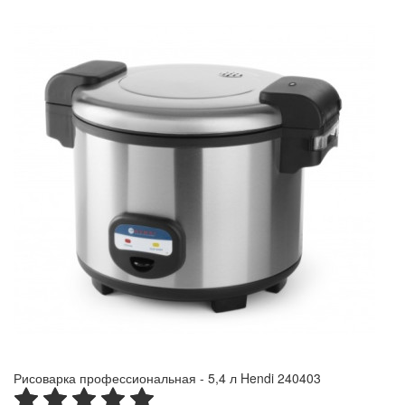
Рисоварка профессиональная - 5,4 л Hendi 240403