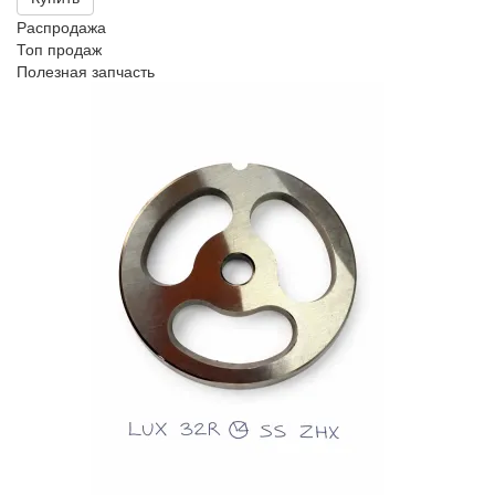
Распродажа
Топ продаж
Полезная запчасть