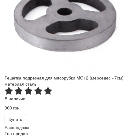
Решетка подрезная для мясорубки MG12 (мерседес ⌀7см)
материал сталь
В наличии
900 грн.
Купить
Распродажа
Топ продаж