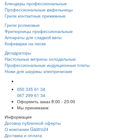
Блендеры профессиональные
Профессиональные вафельницы
Грили контактные прижимные
Грили роликовые
Фритюрницы профессиональные
Аппараты для сладкой ваты
Кофеварки на песке
Дегидраторы
Настольные витрины холодильные
Профессиональные индукционные плиты
Ножи для шаурмы электрические
050 335 61 34
067 299 61 34
Оформить заказ
8:00 - 23:00
Мы принимаем:
Информация
Договор публичной оферты
О компании Gastro24
Доставка и оплата