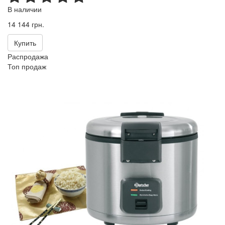
В наличии
14 144 грн.
Купить
Распродажа
Топ продаж