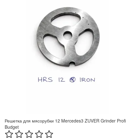
Решетка для мясорубки 12 Mercedes3 ZUVER Grinder Profi
Budget