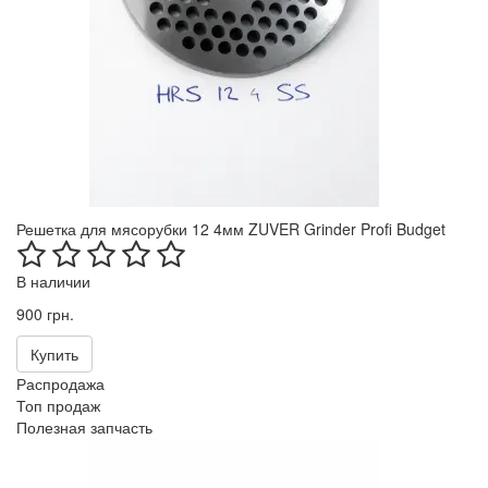
Решетка для мясорубки 12 4мм ZUVER Grinder Profi Budget
В наличии
900 грн.
Купить
Распродажа
Топ продаж
Полезная запчасть