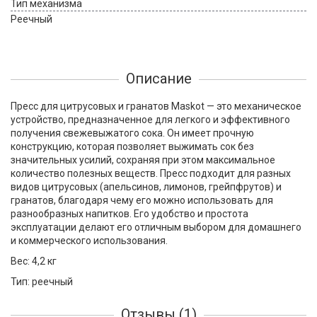
Тип механизма
Реечный
Описание
Пресс для цитрусовых и гранатов Maskot — это механическое
устройство, предназначенное для легкого и эффективного
получения свежевыжатого сока. Он имеет прочную
конструкцию, которая позволяет выжимать сок без
значительных усилий, сохраняя при этом максимальное
количество полезных веществ. Пресс подходит для разных
видов цитрусовых (апельсинов, лимонов, грейпфрутов) и
гранатов, благодаря чему его можно использовать для
разнообразных напитков. Его удобство и простота
эксплуатации делают его отличным выбором для домашнего
и коммерческого использования.
Вес: 4,2 кг
Тип:
реечный
Отзывы (1)