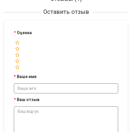
Оставить отзыв
Оценка
Ваше имя
Ваш отзыв