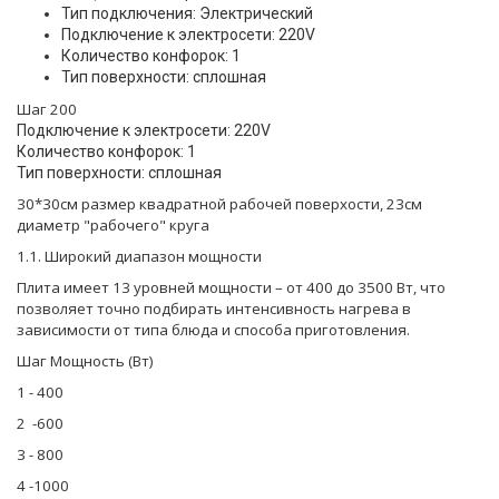
Тип подключения: Электрический
Подключение к электросети: 220V
Количество конфорок: 1
Тип поверхности: сплошная
Шаг 200
Подключение к электросети: 220V
Количество конфорок: 1
Тип поверхности: сплошная
30*30см размер квадратной рабочей поверхости, 23см
диаметр "рабочего" круга
1.1. Широкий диапазон мощности
Плита имеет 13 уровней мощности – от 400 до 3500 Вт, что
позволяет точно подбирать интенсивность нагрева в
зависимости от типа блюда и способа приготовления.
Шаг Мощность (Вт)
1 - 400
2 -600
3 - 800
4 -1000