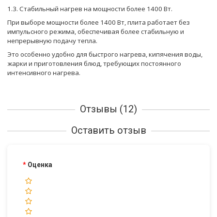
1.3. Стабильный нагрев на мощности более 1400 Вт.
При выборе мощности более 1400 Вт, плита работает без
импульсного режима, обеспечивая более стабильную и
непрерывную подачу тепла.
Это особенно удобно для быстрого нагрева, кипячения воды,
жарки и приготовления блюд, требующих постоянного
интенсивного нагрева.
Отзывы (12)
Оставить отзыв
Оценка