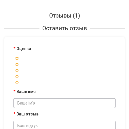
Отзывы (1)
Оставить отзыв
Оценка
Ваше имя
Ваш отзыв