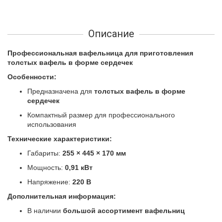
Описание
Профессиональная вафельница для приготовления
толстых вафель в форме сердечек
Особенности:
Предназначена для
толстых вафель в форме
сердечек
Компактный размер для профессионального
использования
Технические характеристики:
Габариты:
255 × 445 × 170 мм
Мощность:
0,91 кВт
Напряжение:
220 В
Дополнительная информация:
В наличии
большой ассортимент вафельниц