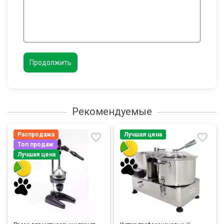
Продолжить
Рекомендуемые
Распродажа
Лучшая цена
Топ продаж
Лучшая цена