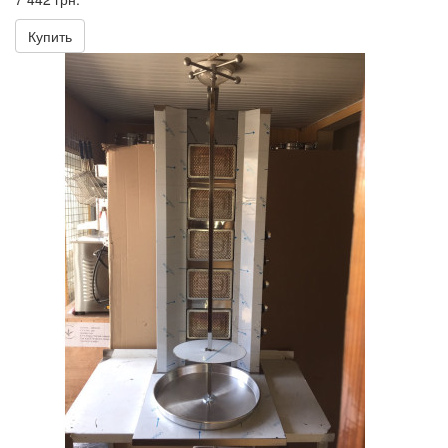
Купить