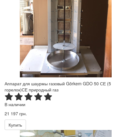
Аппарат для шаурмы газовый Görkem GDO 50 СЕ (5
горелок)СЕ природный газ
В наличии
21 197 грн.
Купить