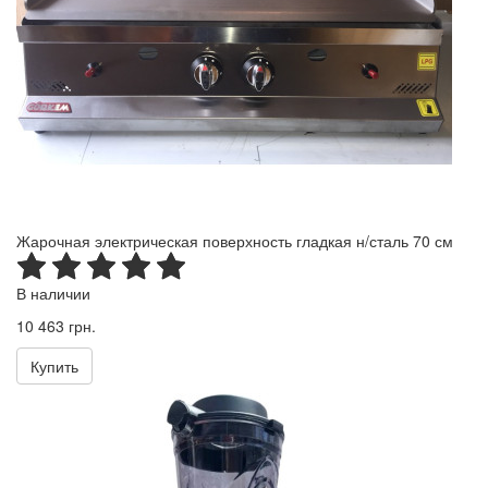
Жарочная электрическая поверхность гладкая н/сталь 70 см
В наличии
10 463 грн.
Купить