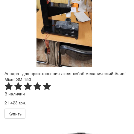
Аппарат для приготовления люля-кебаб механический Supеr
Mixer SM-150
В наличии
21 423 грн.
Купить