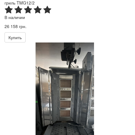
гриль TMG12/2
В наличии
26 158 грн.
Купить