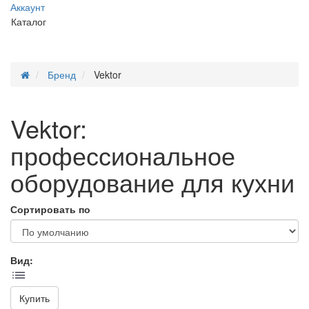
Аккаунт
Каталог
Бренд
Vektor
Vektor:
профессиональное
оборудование для кухни
Сортировать по
Вид:
Купить