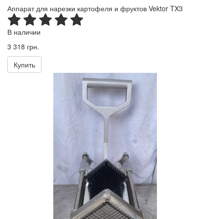
Аппарат для нарезки картофеля и фруктов Vektor TX3
В наличии
3 318 грн.
Купить