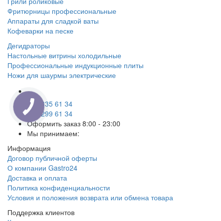
Грили роликовые
Фритюрницы профессиональные
Аппараты для сладкой ваты
Кофеварки на песке
Дегидраторы
Настольные витрины холодильные
Профессиональные индукционные плиты
Ножи для шаурмы электрические
050 335 61 34
067 299 61 34
Оформить заказ
8:00 - 23:00
Мы принимаем:
Информация
Договор публичной оферты
О компании Gastro24
Доставка и оплата
Политика конфиденциальности
Условия и положения возврата или обмена товара
Поддержка клиентов