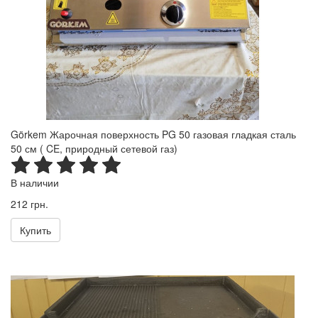
Görkem Жарочная поверхность PG 50 газовая гладкая сталь
50 см ( CE, природный сетевой газ)
В наличии
212 грн.
Купить