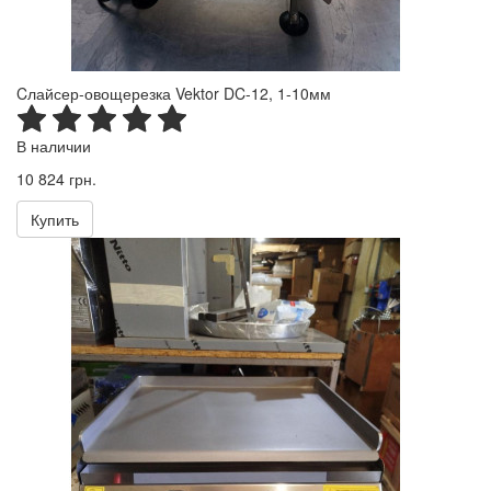
Cлайсер-овощерезка Vektor DC-12, 1-10мм
В наличии
10 824 грн.
Купить