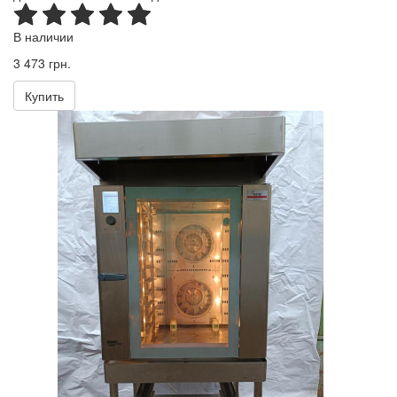
В наличии
3 473 грн.
Купить