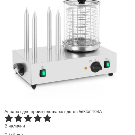
Аппарат для производства хот-догов Vektor-104А
В наличии
7 442 грн.