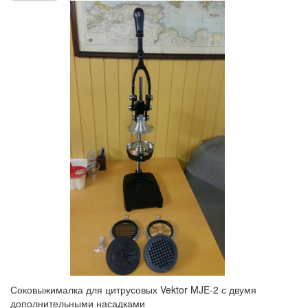
Соковыжималка для цитрусовых Vektor MJE-2 с двумя
дополнительными насадками