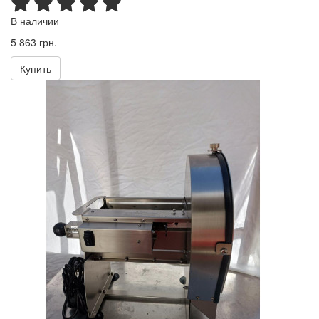
В наличии
5 863 грн.
Купить