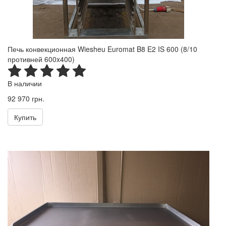
Печь конвекционная Wiesheu Euromat B8 E2 IS 600 (8/10
противней 600x400)
В наличии
92 970 грн.
Купить