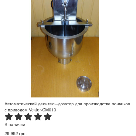
Автоматический делитель-дозатор для производства пончиков
с приводом Vektor-CM010
В наличии
29 992 грн.