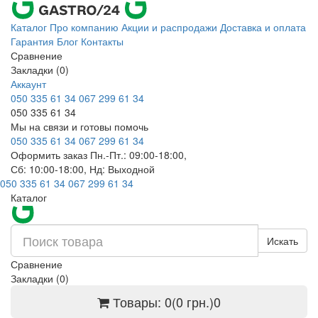
Каталог
Про компанию
Акции и распродажи
Доставка и оплата
Гарантия
Блог
Контакты
Сравнение
Закладки (0)
Аккаунт
050 335 61 34
067 299 61 34
050 335 61 34
Мы на связи и готовы помочь
050 335 61 34
067 299 61 34
Оформить заказ Пн.-Пт.: 09:00-18:00,
Сб: 10:00-18:00, Нд: Выходной
050 335 61 34
067 299 61 34
Каталог
Искать
Сравнение
Закладки (0)
Товары: 0(0 грн.)
0