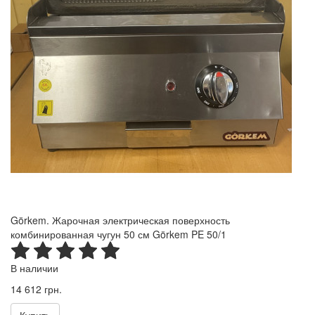
Görkem. Жарочная электрическая поверхность
комбинированная чугун 50 см Görkem PE 50/1
В наличии
14 612 грн.