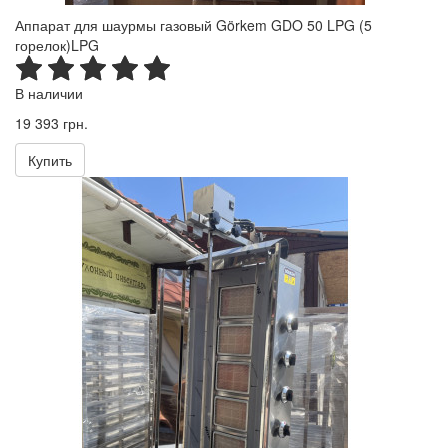
Аппарат для шаурмы газовый Görkem GDO 50 LPG (5
горелок)LPG
В наличии
19 393 грн.
Купить