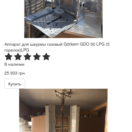
Аппарат для шаурмы газовый Görkem GDO 50 LPG (5
горелок)LPG
В наличии
25 933 грн.
Купить