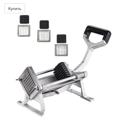
Купить