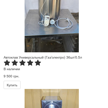
Автоклав Универсальный (Газ/электро) 36шт/0.5л
В наличии
9 500 грн.
Купить