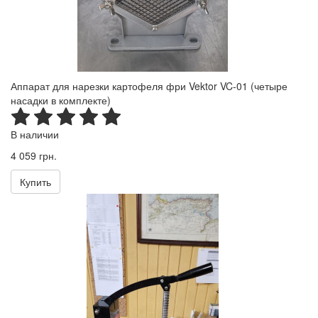
Аппарат для нарезки картофеля фри Vektor VC-01 (четыре
насадки в комплекте)
В наличии
4 059 грн.
Купить