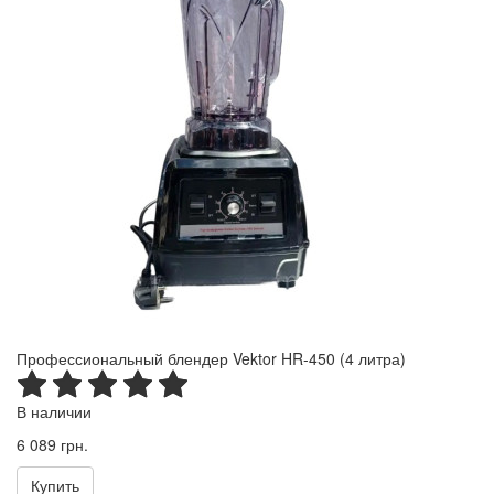
Профессиональный блендер Vektor HR-450 (4 литра)
В наличии
6 089 грн.
Купить