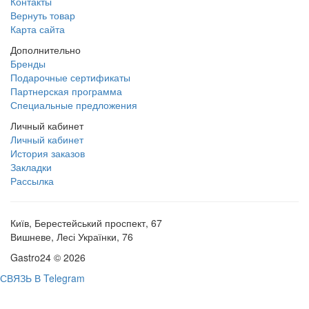
Контакты
Вернуть товар
Карта сайта
Дополнительно
Бренды
Подарочные сертификаты
Партнерская программа
Специальные предложения
Личный кабинет
Личный кабинет
История заказов
Закладки
Рассылка
Київ, Берестейський проспект, 67
Вишневе, Лесі Українки, 76
Gastro24 © 2026
СВЯЗЬ В Telegram