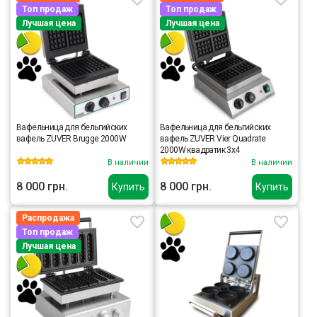
Топ продаж
Топ продаж
Лучшая цена
Лучшая цена
Вафельница для бельгийских
Вафельница для бельгийских
вафель ZUVER Brugge 2000W
вафель ZUVER Vier Quadrate
2000W квадратик 3х4
В наличии
В наличии
8 000 грн.
8 000 грн.
Купить
Купить
Распродажа
Топ продаж
Лучшая цена