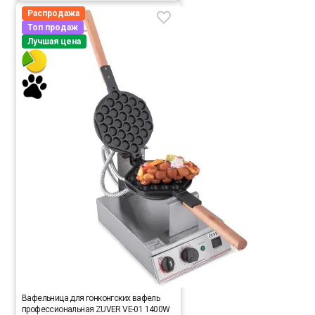
Распродажа
Топ продаж
Лучшая цена
Вафельница для гонконгских вафель
профессиональная ZUVER VE-01 1400W