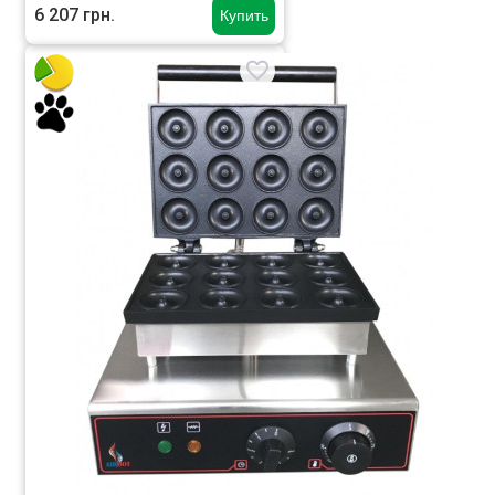
6 207 грн.
Купить