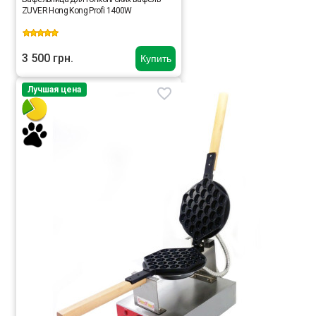
ZUVER Hong Kong Profi 1400W
3 500 грн.
Купить
Лучшая цена