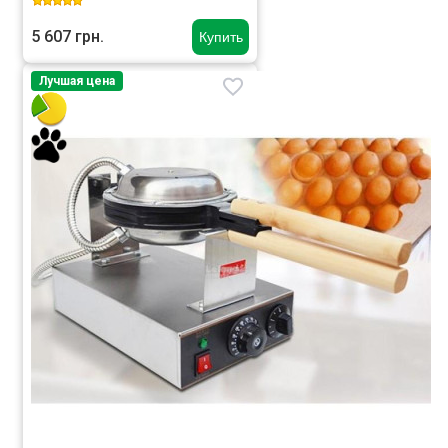
5 607 грн.
Купить
Лучшая цена