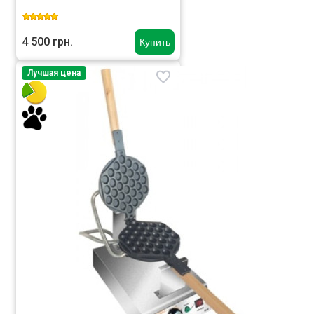
4 500 грн.
Купить
Лучшая цена