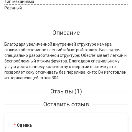
Тип механизма
Реечный
Описание
Благодаря увеличенной внутренней структуре камера
отжима обеспечивает легкий и быстрый отжим. Благодаря
специально разработанной структуре; Обеспечивает легкий и
беспроблемный отжим фруктов. Благодаря специальному
углу и достаточному количеству отверстий в ситечку это
позволяет соку откачивать без перелива. сито; Он изготовлен
из нержавеющей стали 304.
Отзывы (1)
Оставить отзыв
Оценка