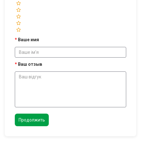
Ваше имя
Ваш отзыв
Продолжить