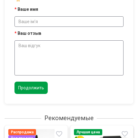
Ваше имя
Ваш отзыв
Продолжить
Рекомендуемые
Распродажа
Лучшая цена