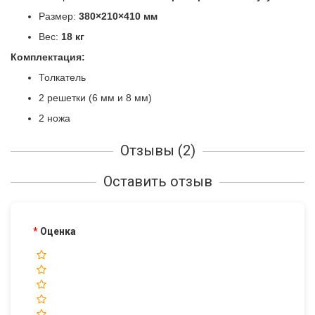
Размер:
380×210×410 мм
Вес:
18 кг
Комплектация:
Толкатель
2 решетки (6 мм и 8 мм)
2 ножа
Отзывы (2)
Оставить отзыв
Оценка