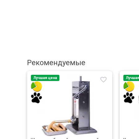
Рекомендуемые
Лучшая цена
Лучшая