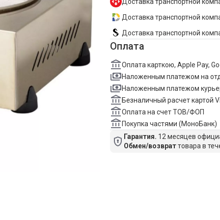
Доставка транспортной компа
Доставка транспортной компан
Доставка транспортной комп
Оплата
Оплата карткою, Apple Pay, G
Наложенным платежом на от
Наложенным платежом курье
Безналичный расчет картой V
Оплата на счет ТОВ/ФОП
Покупка частями (МоноБанк)
Гарантия.
12 месяцев официа
Обмен/возврат
товара в теч