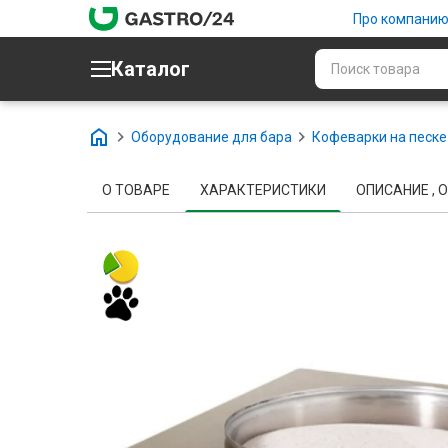
Про компани
Каталог
Оборудование для бара
Кофеварки на песке
О ТОВАРЕ
ХАРАКТЕРИСТИКИ
ОПИСАНИЕ , О