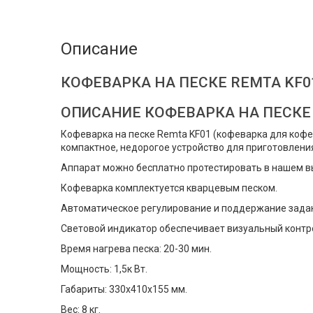
Описание
КОФЕВАРКА НА ПЕСКЕ REMTA KF0
ОПИСАНИЕ КОФЕВАРКА НА ПЕСКЕ
Кофеварка на песке Remta KF01 (кофеварка для кофе 
компактное, недорогое устройство для приготовлени
Аппарат можно бесплатно протестировать в нашем вы
Кофеварка комплектуется кварцевым песком.
Автоматическое регулирование и поддержание зада
Световой индикатор обеспечивает визуальный контр
Время нагрева песка: 20-30 мин.
Мощность: 1,5к Вт.
Габариты: 330х410х155 мм.
Вес: 8 кг.